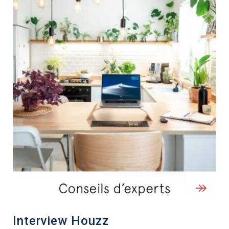
Interview Houzz