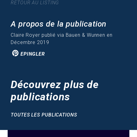
RETOUR AU LISTING
A propos de la publication
Claire Royer publié via Bauen & Wunnen en
Décembre 2019
EPINGLER
Découvrez plus de
publications
TOUTES LES PUBLICATIONS