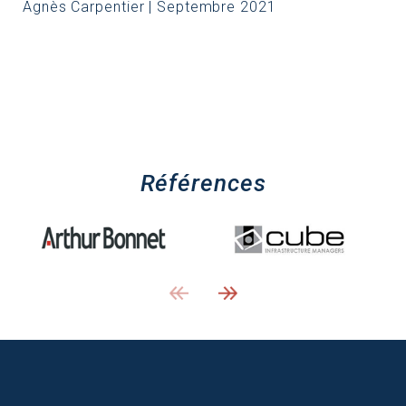
Agnès Carpentier | Septembre 2021
Références