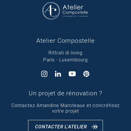
Atelier Compostelle
Rittrati di living
Paris - Luxembourg
Un projet de rénovation ?
Contactez Amandine Maroteaux et concrétisez
votre projet
CONTACTER L'ATELIER