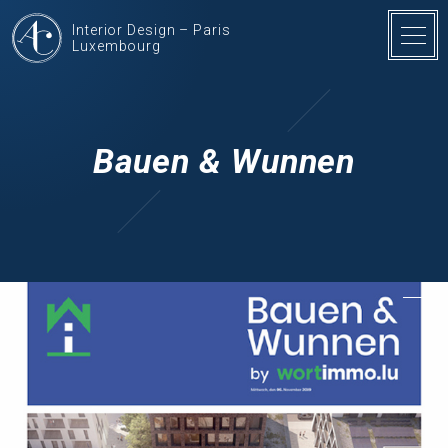
Interior Design – Paris
Luxembourg
Bauen & Wunnen