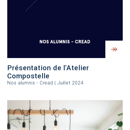
Présentation de l'Atelier
Compostelle
Nos alumnis - Cread | Juillet 2024