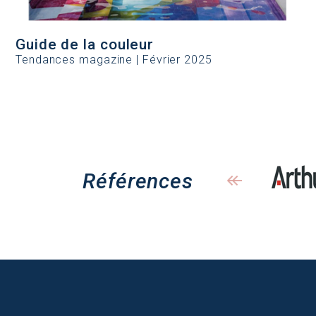
Guide de la couleur
Tendances magazine | Février 2025
Références