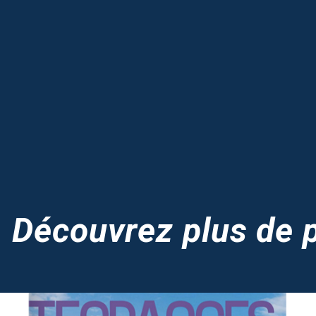
Découvrez plus de p