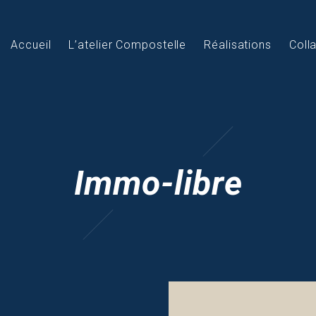
Accueil
L’atelier Compostelle
Réalisations
Coll
Immo-libre