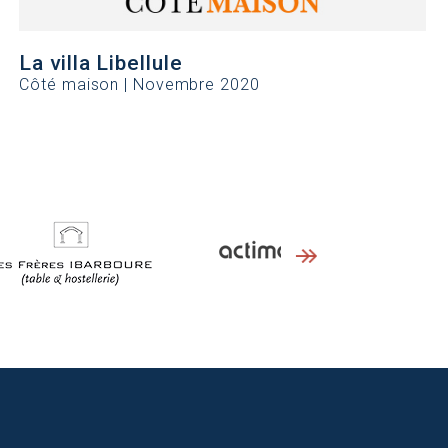
La villa Libellule
Côté maison | Novembre 2020