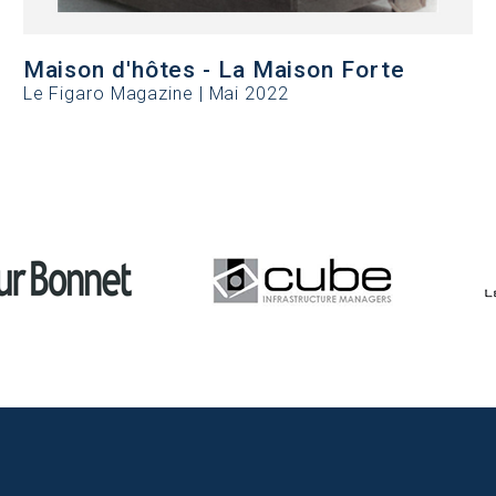
Maison d'hôtes - La Maison Forte
Le Figaro Magazine | Mai 2022