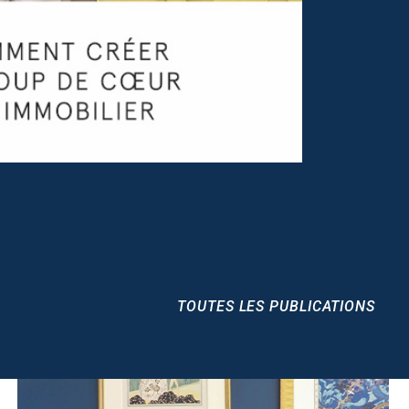
TOUTES LES PUBLICATIONS