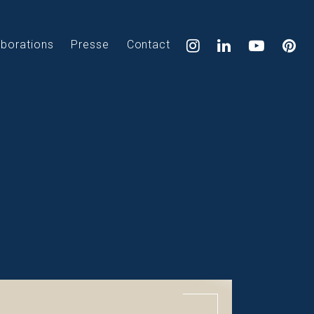
aborations
Presse
Contact