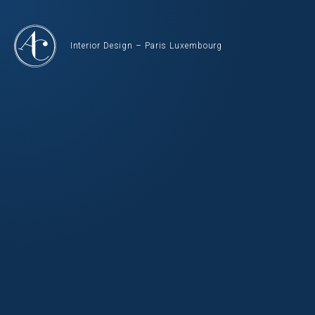
Interior Design – Paris Luxembourg