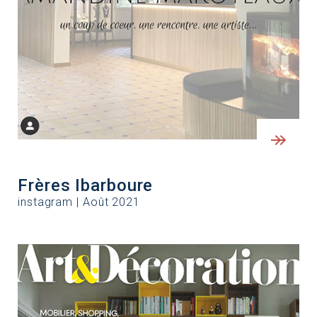
Frères Ibarboure
instagram | Août 2021