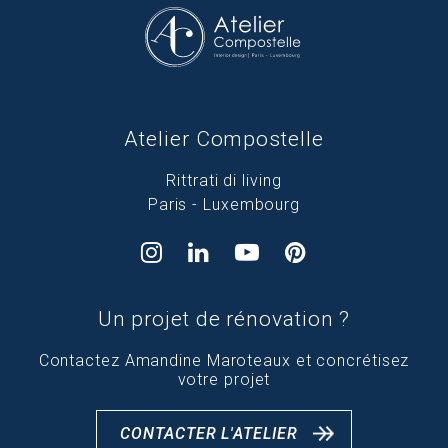
Atelier Compostelle
Rittrati di living
Paris - Luxembourg
Un projet de rénovation ?
Contactez Amandine Maroteaux et concrétisez
votre projet
CONTACTER L'ATELIER