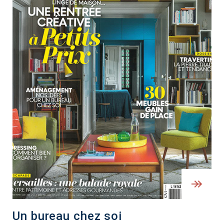
Un bureau chez soi