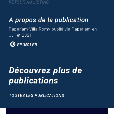
RETOUR AU LISTING
A propos de la publication
Paperjam Villa Romy publié via Paperjam en
Juillet 2021
EPINGLER
Découvrez plus de
publications
TOUTES LES PUBLICATIONS