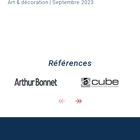
Art & décoration | Septembre 2023
Références