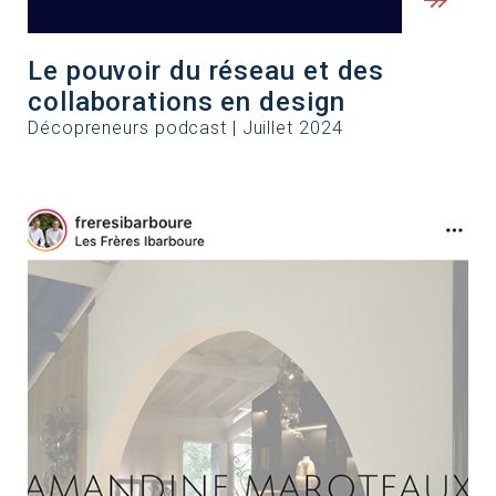
Le pouvoir du réseau et des
collaborations en design
Décopreneurs podcast | Juillet 2024