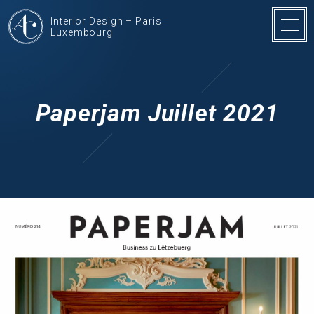
Interior Design – Paris
Luxembourg
Paperjam Juillet 2021