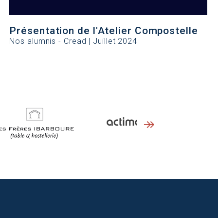
Présentation de l'Atelier Compostelle
Nos alumnis - Cread | Juillet 2024