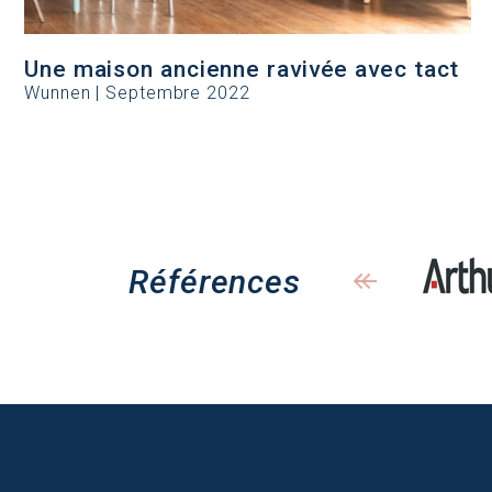
Une maison ancienne ravivée avec tact
Wunnen | Septembre 2022
Références