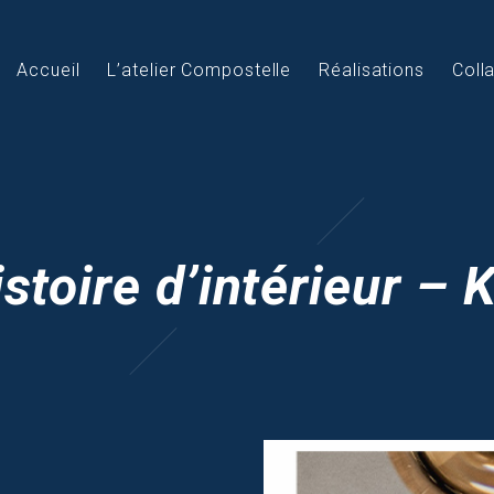
Accueil
L’atelier Compostelle
Réalisations
Coll
stoire d’intérieur –