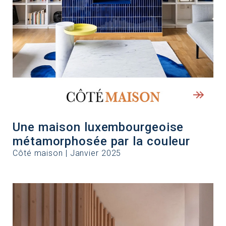
Une maison luxembourgeoise
métamorphosée par la couleur
Côté maison | Janvier 2025