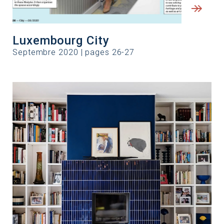
Luxembourg City
Septembre 2020 | pages 26-27