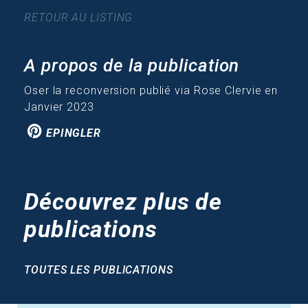
RETOUR AU LISTING
A propos de la publication
Oser la reconversion publié via Rose Clervie en
Janvier 2023
EPINGLER
Découvrez plus de
publications
TOUTES LES PUBLICATIONS