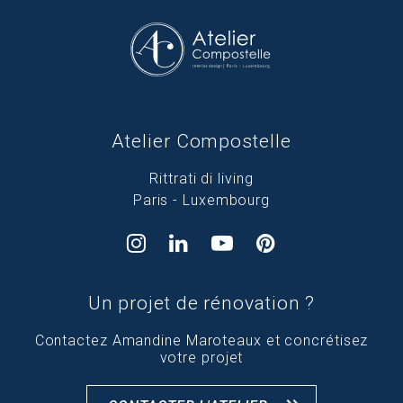
Atelier Compostelle
Rittrati di living
Paris - Luxembourg
Un projet de rénovation ?
Contactez Amandine Maroteaux et concrétisez
votre projet