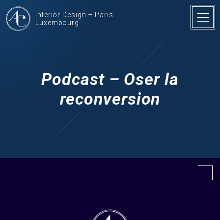
Interior Design – Paris
Luxembourg
Podcast – Oser la
reconversion