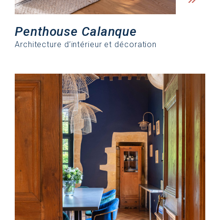
Penthouse Calanque
Architecture d’intérieur et décoration