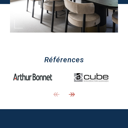
Références