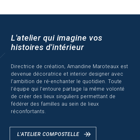
L'atelier qui imagine vos
histoires d'intérieur
Directrice de création, Amandine Maroteaux est
devenue décoratrice et interior designer avec
l’ambition de ré-enchanter le quotidien. Toute
l’équipe qui l’entoure partage la même volonté
de créer des lieux singuliers permettant de
fédérer des familles au sein de lieux
réconfortants.
L'ATELIER COMPOSTELLE