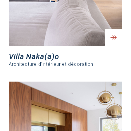
Villa Naka(a)o
Architecture d’intérieur et décoration