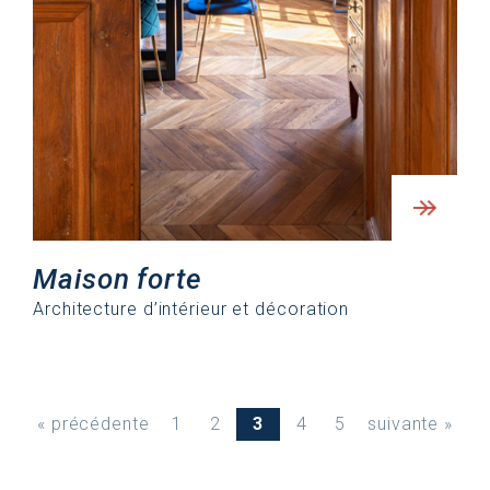
Maison forte
Architecture d’intérieur et décoration
« précédente
1
2
3
4
5
suivante »