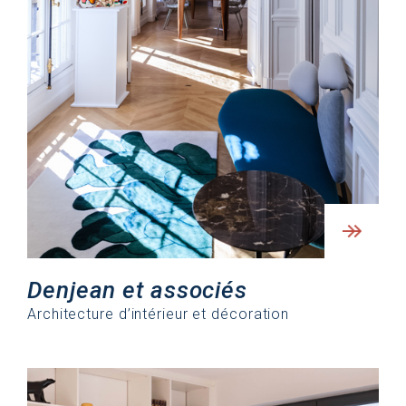
Denjean et associés
Architecture d’intérieur et décoration