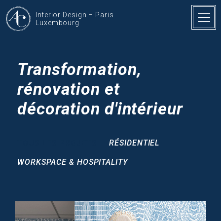
Interior Design – Paris
Luxembourg
Transformation,
rénovation et
décoration d'intérieur
TOUS LES PROJETS
RÉSIDENTIEL
WORKSPACE & HOSPITALITY