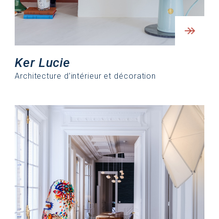
Ker Lucie
Architecture d’intérieur et décoration