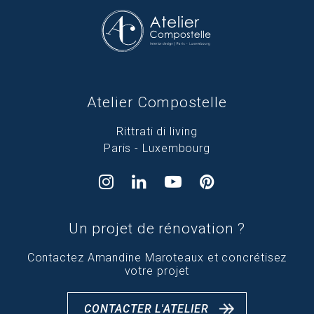
Atelier Compostelle
Rittrati di living
Paris - Luxembourg
Un projet de rénovation ?
Contactez Amandine Maroteaux et concrétisez
votre projet
CONTACTER L'ATELIER