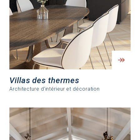
Villas des thermes
Architecture d’intérieur et décoration