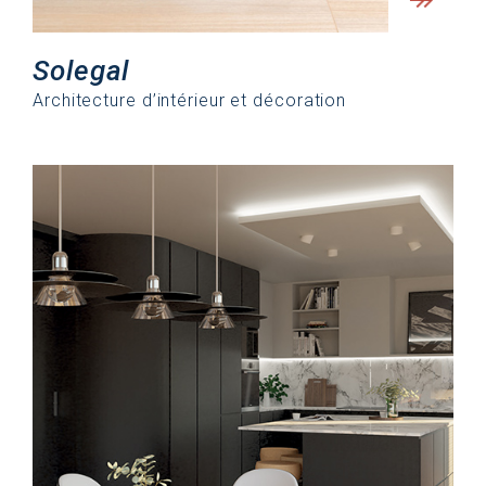
Solegal
Architecture d’intérieur et décoration