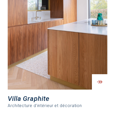
Villa Graphite
Architecture d’intérieur et décoration