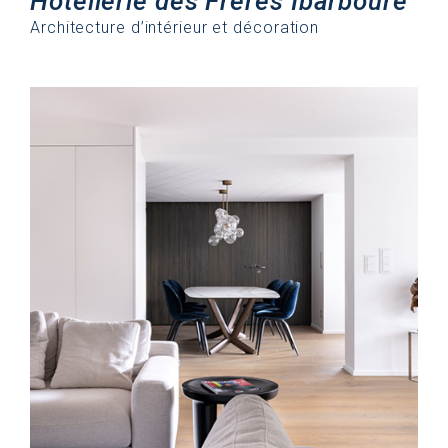
Hôtellerie des Frères Ibarboure
Architecture d’intérieur et décoration